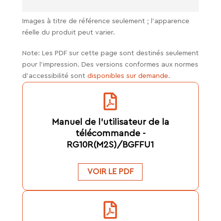
Images à titre de référence seulement ; l'apparence
réelle du produit peut varier.
Note: Les PDF sur cette page sont destinés seulement
pour l’impression. Des versions conformes aux normes
d’accessibilité sont
disponibles sur demande
.
Manuel de l'utilisateur de la
télécommande -
RG10R(M2S)/BGFFU1
VOIR LE PDF