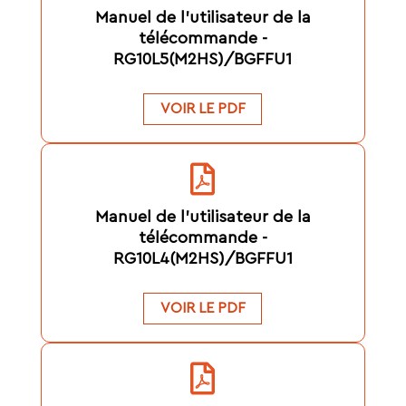
Manuel de l'utilisateur de la
télécommande -
RG10L5(M2HS)/BGFFU1
VOIR LE PDF
Manuel de l'utilisateur de la
télécommande -
RG10L4(M2HS)/BGFFU1
VOIR LE PDF